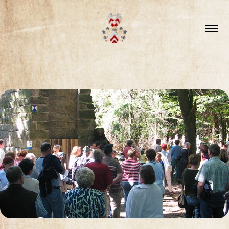
AKTUELLES