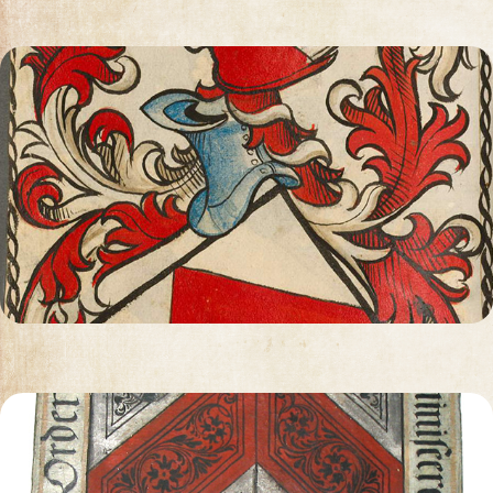
ORGANISATION